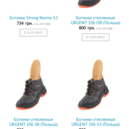
Ботинки утепленные
Ботинки Strong Norma S3
URGENT 106 ОВ (Польша)
734
грн.
плюс 20% ПДВ
800
грн.
плюс 20% ПДВ
В КОРЗИНУ
В КОРЗИНУ
Ботинки утепленные
Ботинки утепленные
URGENT 106 SB (Польша)
URGENT 106 S3 (Польша)