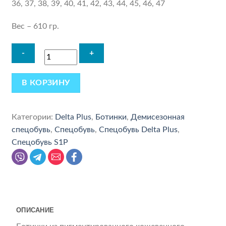
36, 37, 38, 39, 40, 41, 42, 43, 44, 45, 46, 47
Вес – 610 гр.
В КОРЗИНУ
Категории:
Delta Plus
,
Ботинки
,
Демисезонная
спецобувь
,
Спецобувь
,
Спецобувь Delta Plus
,
Спецобувь S1P
ОПИСАНИЕ