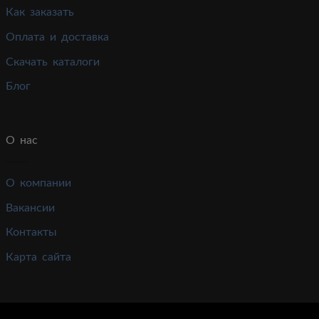
Как заказать
Оплата и доставка
Скачать каталоги
Блог
О нас
О компании
Вакансии
Контакты
Карта сайта