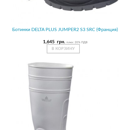
Ботинки DELTA PLUS JUMPER2 S3 SRC (Франция)
1,645
грн.
плюс 20% ПДВ
В КОРЗИНУ