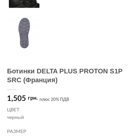
Ботинки DELTA PLUS PROTON S1P
SRC (Франция)
1,505
грн.
плюс 20% ПДВ
ЦВЕТ
черный
РАЗМЕР