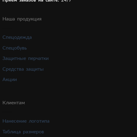
Прием заказов на сайте:
24/7
Наша продукция
Спецодежда
Спецобувь
Защитные перчатки
Средства защиты
Акции
Клиентам
Нанесение логотипа
Таблица размеров