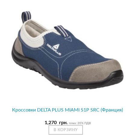
Кроссовки DELTA PLUS MIAMI S1P SRC (Франция)
1,270
грн.
плюс 20% ПДВ
В КОРЗИНУ