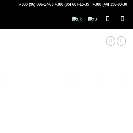
+380 (96) 096-17-63
+380 (95) 607-15-35
+380 (44) 356-83-30