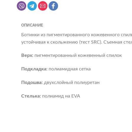
ОПИСАНИЕ
Ботинки из пигментированного кожевенного спил
устойчивая к скольжению (тест SRC). Съемная сте
Верх:
пигментированный кожевенный спилок
Подкладка:
полиамидная сетка
Подошва:
двухслойный полиуретан
Стелька:
полиамид на EVA