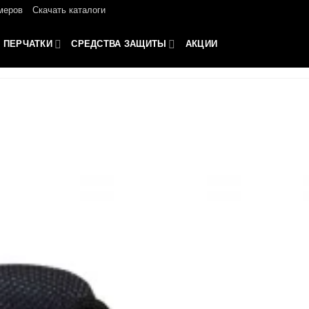
меров
Скачать каталоги
ПЕРЧАТКИ
СРЕДСТВА ЗАЩИТЫ
АКЦИИ