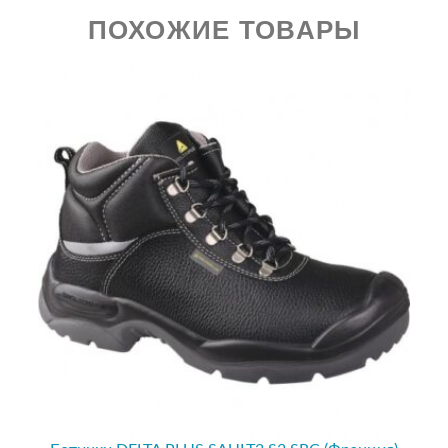
ПОХОЖИЕ ТОВАРЫ