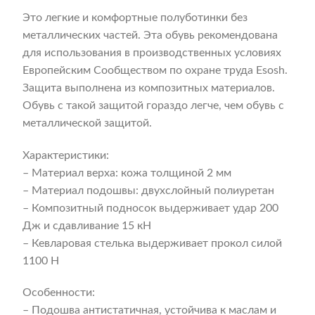
Это легкие и комфортные полуботинки без
металлических частей. Эта обувь рекомендована
для использования в производственных условиях
Европейским Сообществом по охране труда Esosh.
Защита выполнена из композитных материалов.
Обувь с такой защитой гораздо легче, чем обувь с
металлической защитой.
Характеристики:
– Материал верха: кожа толщиной 2 мм
– Материал подошвы: двухслойный полиуретан
– Композитный подносок выдерживает удар 200
Дж и сдавливание 15 кН
– Кевларовая стелька выдерживает прокол силой
1100 Н
Особенности:
– Подошва антистатичная, устойчива к маслам и