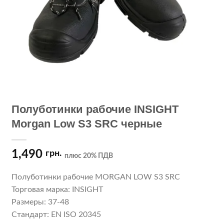
Полуботинки рабочие INSIGHT
Morgan Low S3 SRC черные
1,490
грн.
плюс 20% ПДВ
Полуботинки рабочие MORGAN LOW S3 SRC
Торговая марка: INSIGHT
Размеры: 37-48
Стандарт: EN ISO 20345