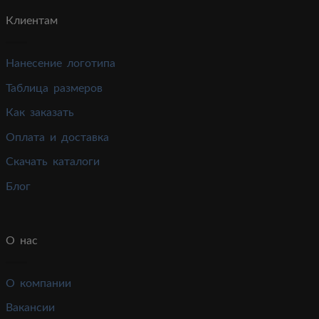
Клиентам
Нанесение логотипа
Таблица размеров
Как заказать
Оплата и доставка
Скачать каталоги
Блог
О нас
О компании
Вакансии