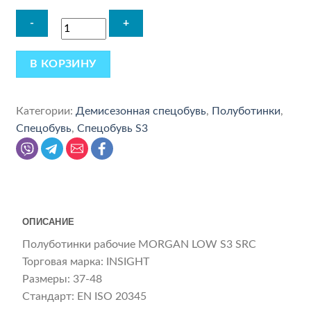
В КОРЗИНУ
Категории:
Демисезонная спецобувь
,
Полуботинки
,
Спецобувь
,
Спецобувь S3
ОПИСАНИЕ
Полуботинки рабочие MORGAN LOW S3 SRC
Торговая марка: INSIGHT
Размеры: 37-48
Стандарт: EN ISO 20345