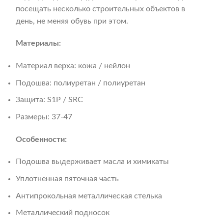
посещать несколько строительных объектов в
день, не меняя обувь при этом.
Материалы:
Материал верха: кожа / нейлон
Подошва: полиуретан / полиуретан
Защита: S1P / SRC
Размеры: 37-47
Особенности:
Подошва выдерживает масла и химикаты
Уплотненная пяточная часть
Антипрокольная металлическая стелька
Металлический подносок