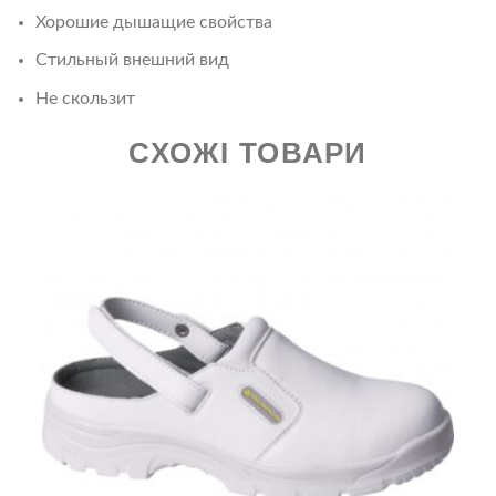
Хорошие дышащие свойства
Стильный внешний вид
Не скользит
СХОЖІ ТОВАРИ