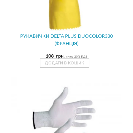
РУКАВИЧКИ DELTA PLUS DUOCOLOR330
(ФРАНЦІЯ)
108
грн.
плюс 20% ПДВ
ДОДАТИ В КОШИК