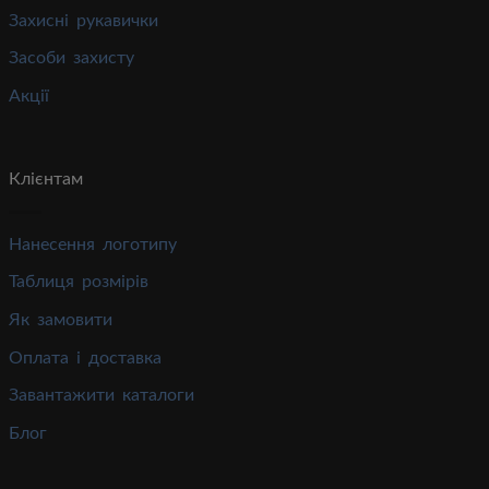
Захисні рукавички
Засоби захисту
Акції
Клієнтам
Нанесення логотипу
Таблиця розмірів
Як замовити
Оплата і доставка
Завантажити каталоги
Блог