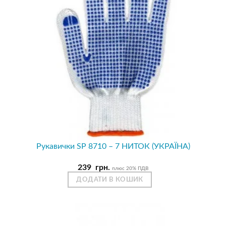
Рукавички SP 8710 – 7 НИТОК (УКРАЇНА)
239
грн.
плюс 20% ПДВ
ДОДАТИ В КОШИК