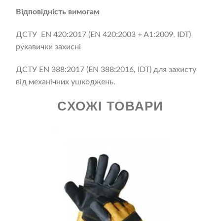
Відповідність вимогам
ДСТУ ЕN 420:2017 (EN 420:2003 + A1:2009, IDT)
рукавички захисні
ДСТУ EN 388:2017 (EN 388:2016, IDT) для захисту
від механічних ушкоджень.
СХОЖІ ТОВАРИ