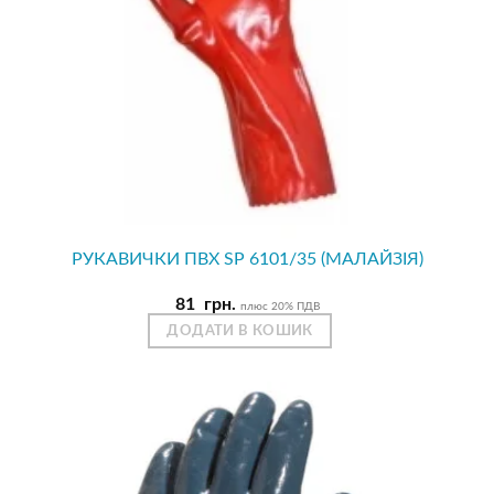
РУКАВИЧКИ ПВХ SP 6101/35 (МАЛАЙЗІЯ)
81
грн.
плюс 20% ПДВ
ДОДАТИ В КОШИК