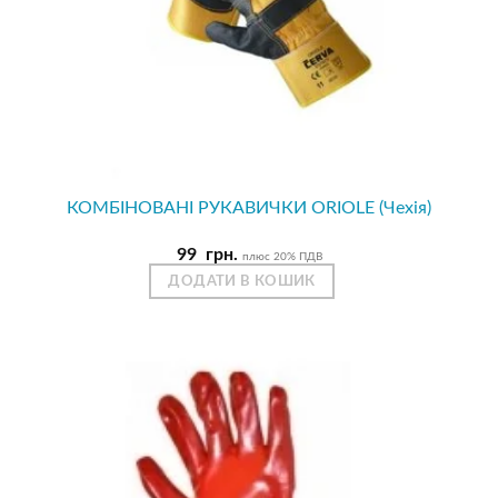
КОМБІНОВАНІ РУКАВИЧКИ ORIOLE (Чехія)
99
грн.
плюс 20% ПДВ
ДОДАТИ В КОШИК