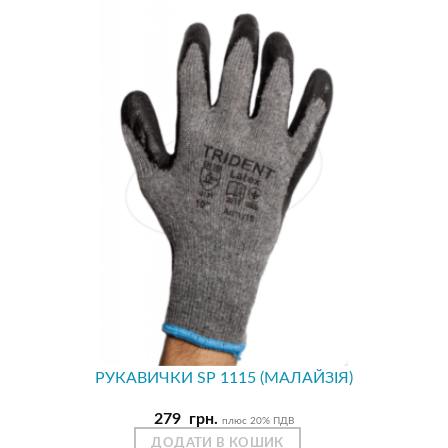
РУКАВИЧКИ SP 1115 (МАЛАЙЗІЯ)
279
грн.
плюс 20% ПДВ
ДОДАТИ В КОШИК