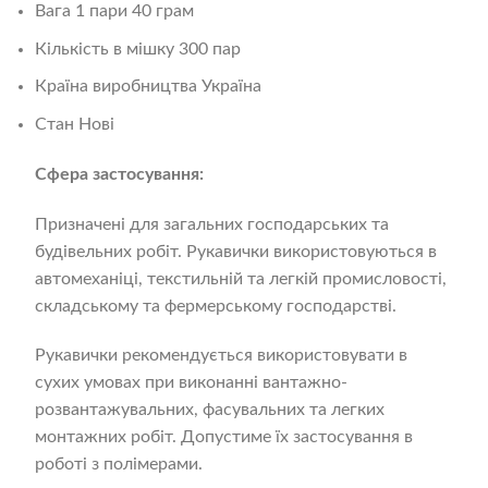
Вага 1 пари 40 грам
Кількість в мішку 300 пар
Країна виробництва Україна
Стан Нові
Сфера застосування:
Призначені для загальних господарських та
будівельних робіт. Рукавички використовуються в
автомеханіці, текстильній та легкій промисловості,
складському та фермерському господарстві.
Рукавички рекомендується використовувати в
сухих умовах при виконанні вантажно-
розвантажувальних, фасувальних та легких
монтажних робіт. Допустиме їх застосування в
роботі з полімерами.