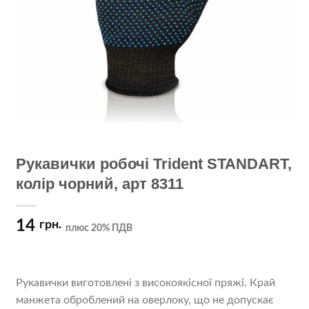
Рукавички робочі Trident STANDART,
колір чорний, арт 8311
14
грн.
плюс 20% ПДВ
Рукавички виготовлені з високоякісної пряжі. Край
манжета оброблений на оверлоку, що не допускає