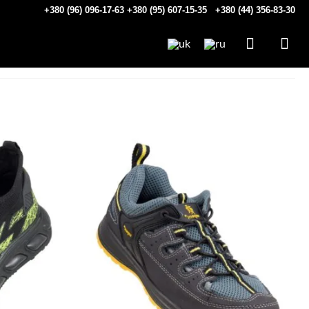
+380 (96) 096-17-63
+380 (95) 607-15-35
+380 (44) 356-83-30