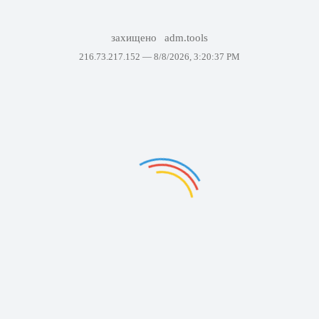
захищено
adm.tools
216.73.217.152 —
8/8/2026, 3:20:37 PM