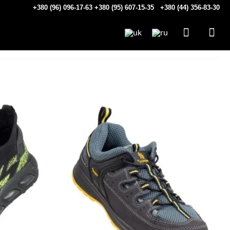
+380 (96) 096-17-63
+380 (95) 607-15-35
+380 (44) 356-83-30