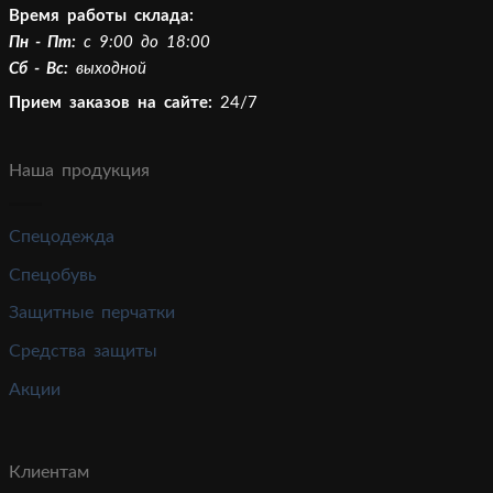
Время работы склада:
Пн - Пт:
c 9:00 до 18:00
Сб - Вс:
выходной
Прием заказов на сайте:
24/7
Наша продукция
Спецодежда
Спецобувь
Защитные перчатки
Средства защиты
Акции
Клиентам