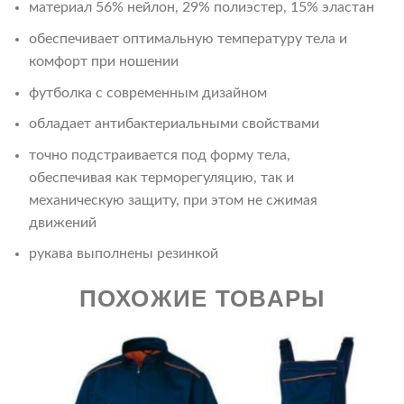
материал 56% нейлон, 29% полиэстер, 15% эластан
обеспечивает оптимальную температуру тела и
комфорт при ношении
футболка с современным дизайном
обладает антибактериальными свойствами
точно подстраивается под форму тела,
обеспечивая как терморегуляцию, так и
механическую защиту, при этом не сжимая
движений
рукава выполнены резинкой
ПОХОЖИЕ ТОВАРЫ