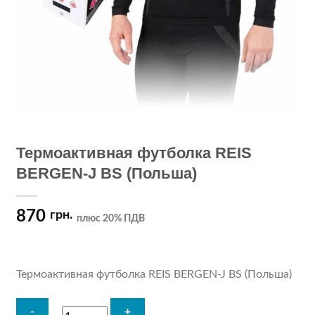
Термоактивная футболка REIS
BERGEN-J BS (Польша)
870
грн.
плюс 20% ПДВ
Термоактивная футболка REIS BERGEN-J BS (Польша)