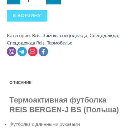
В КОРЗИНУ
Категории:
Reis
,
Зимняя спецодежда
,
Спецодежда
,
Спецодежда Reis
,
Термобелье
ОПИСАНИЕ
Термоактивная футболка
REIS BERGEN-J BS (Польша)
Футболка с длинными рукавами