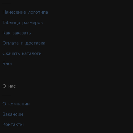
Нанесение логотипа
Таблица размеров
Как заказать
Оплата и доставка
Скачать каталоги
Блог
О нас
О компании
Вакансии
Контакты