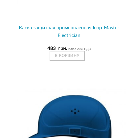
Каска защитная промышленная Inap-Master
Electrician
483
грн.
плюс 20% ПДВ
В КОРЗИНУ