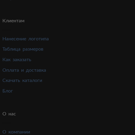
Клиентам
Нанесение логотипа
Таблица размеров
Как заказать
Оплата и доставка
Скачать каталоги
Блог
О нас
О компании