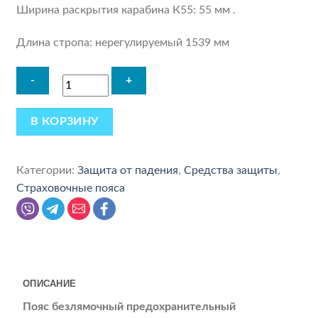
Ширина раскрытия карабина К55: 55 мм .
Длина стропа: нерегулируемый 1539 мм
В КОРЗИНУ
Категории:
Защита от падения
,
Средства защиты
,
Страховочные пояса
ОПИСАНИЕ
Пояс безлямочный предохранительный