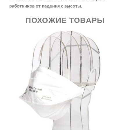
работников от падения с высоты.
ПОХОЖИЕ ТОВАРЫ