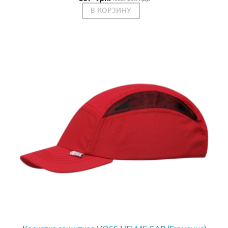
В КОРЗИНУ