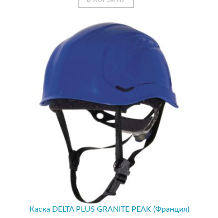
Каска DELTA PLUS GRANITE PEAK (Франция)