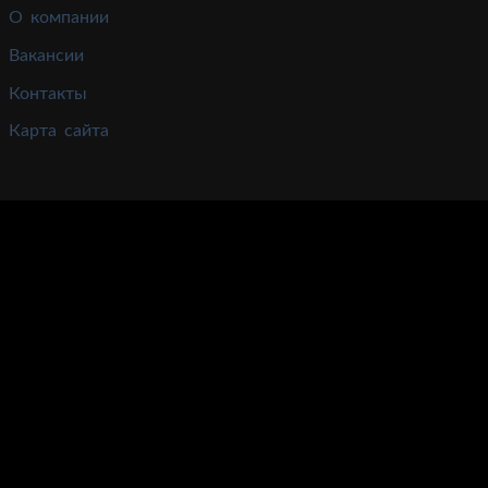
О компании
Вакансии
Контакты
Карта сайта