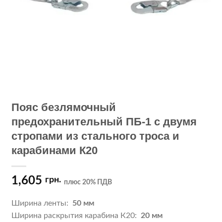
Пояс безлямочный
предохранительный ПБ-1 с двумя
стропами из стального троса и
карабинами К20
1,605
грн.
плюс 20% ПДВ
Ширина ленты:
50 мм
Ширина раскрытия карабина К20:
20 мм