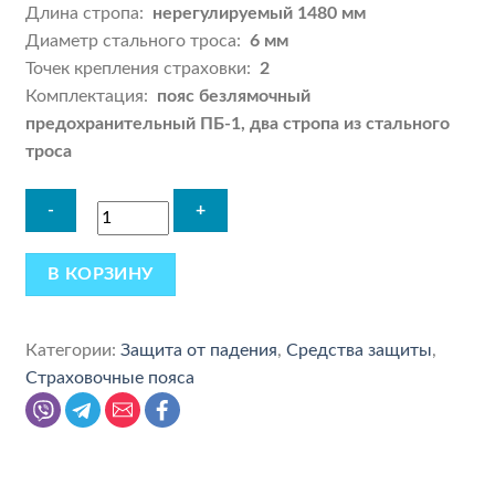
Длина стропа:
нерегулируемый 1480 мм
Диаметр стального троса:
6 мм
Точек крепления страховки:
2
Комплектация:
пояс безлямочный
предохранительный ПБ-1, два стропа из стального
троса
В КОРЗИНУ
Категории:
Защита от падения
,
Средства защиты
,
Страховочные пояса