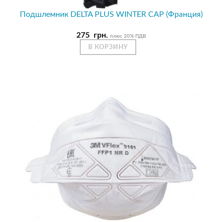
Подшлемник DELTA PLUS WINTER CAP (Франция)
275
грн.
плюс 20% ПДВ
В КОРЗИНУ