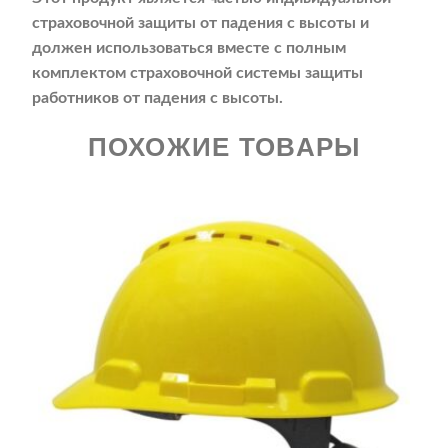
страховочной защиты от падения с высоты и
должен использоваться вместе с полным
комплектом страховочной системы защиты
работников от падения с высоты.
ПОХОЖИЕ ТОВАРЫ