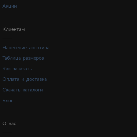
Акции
Клиентам
Нанесение логотипа
Таблица размеров
Как заказать
Оплата и доставка
Скачать каталоги
Блог
О нас