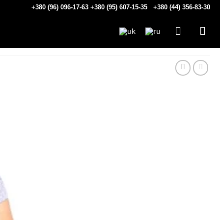
+380 (96) 096-17-63
+380 (95) 607-15-35
+380 (44) 356-83-30