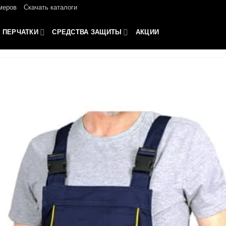
меров
Скачать каталоги
ПЕРЧАТКИ
СРЕДСТВА ЗАЩИТЫ
АКЦИИ