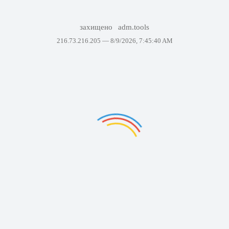
захищено
adm.tools
216.73.216.205 —
8/9/2026, 7:45:40 AM