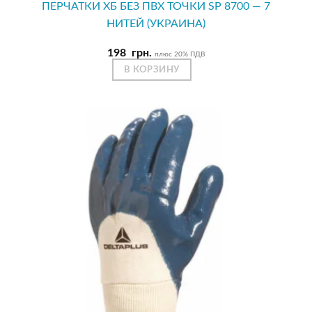
ПЕРЧАТКИ ХБ БЕЗ ПВХ ТОЧКИ SP 8700 — 7
НИТЕЙ (УКРАИНА)
198
грн.
плюс 20% ПДВ
В КОРЗИНУ