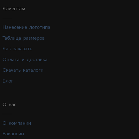
Клиентам
Нанесение логотипа
Таблица размеров
Как заказать
Оплата и доставка
Скачать каталоги
Блог
О нас
О компании
Вакансии