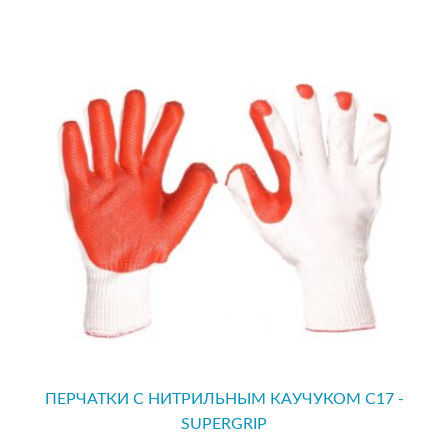
ПЕРЧАТКИ С НИТРИЛЬНЫМ КАУЧУКОМ С17 -
SUPERGRIP