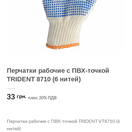
Перчатки рабочие c ПВХ-точкой
TRIDENT 8710 (6 нитей)
33
грн.
плюс 20% ПДВ
Перчатки рабочие c ПВХ-точкой TRIDENT VT8710 (6
нитей)