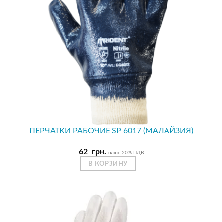
ПЕРЧАТКИ РАБОЧИЕ SP 6017 (МАЛАЙЗИЯ)
62
грн.
плюс 20% ПДВ
В КОРЗИНУ