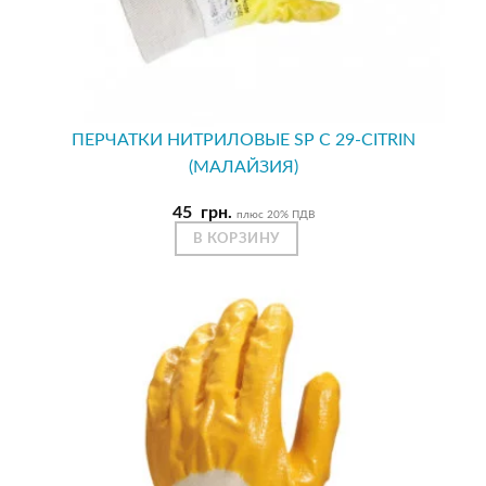
ПЕРЧАТКИ НИТРИЛОВЫЕ SP С 29-CITRIN
(МАЛАЙЗИЯ)
45
грн.
плюс 20% ПДВ
В КОРЗИНУ