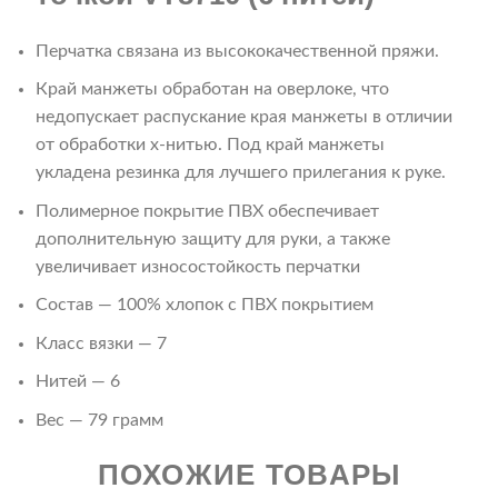
Перчатка связана из высококачественной пряжи.
Край манжеты обработан на оверлоке, что
недопускает распускание края манжеты в отличии
от обработки x-нитью. Под край манжеты
укладена резинка для лучшего прилегания к руке.
Полимерное покрытие ПВХ обеспечивает
дополнительную защиту для руки, а также
увеличивает износостойкость перчатки
Состав — 100% хлопок с ПВХ покрытием
Класс вязки — 7
Нитей — 6
Вес — 79 грамм
ПОХОЖИЕ ТОВАРЫ