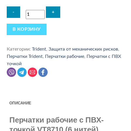
В КОРЗИНУ
Категории:
Trident
,
Защита от механических рисков
,
Перчатки Trident
,
Перчатки рабочие
,
Перчатки с ПВХ
точкой
ОПИСАНИЕ
Перчатки рабочие c ПВХ-
точкой VT8710 (6 нитей)