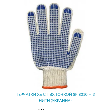
ПЕРЧАТКИ ХБ С ПВХ ТОЧКОЙ SP 8310 — 3
НИТИ (УКРАИНА)