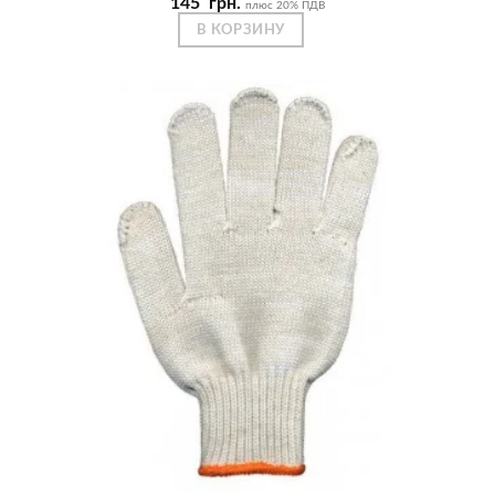
145
грн.
плюс 20% ПДВ
В КОРЗИНУ