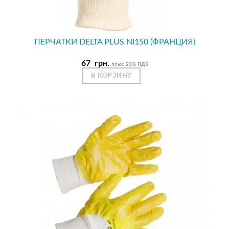
ПЕРЧАТКИ DELTA PLUS NI150 (ФРАНЦИЯ)
67
грн.
плюс 20% ПДВ
В КОРЗИНУ