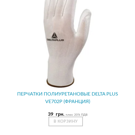
ПЕРЧАТКИ ПОЛИУРЕТАНОВЫЕ DELTA PLUS
VE702P (ФРАНЦИЯ)
39
грн.
плюс 20% ПДВ
В КОРЗИНУ