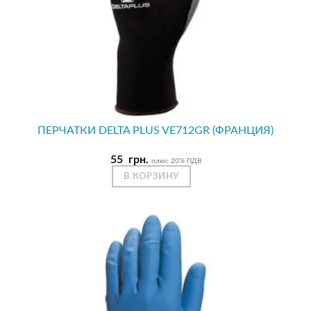
ПЕРЧАТКИ DELTA PLUS VE712GR (ФРАНЦИЯ)
55
грн.
плюс 20% ПДВ
В КОРЗИНУ