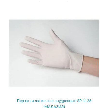
Перчатки латексные опудренные SP 1126
(МАЛАЗИЯ)