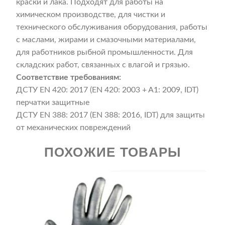
краски и лака. Подходят для работы на
химическом производстве, для чистки и
технического обслуживания оборудования, работы
с маслами, жирами и смазочными материалами,
для работников рыбной промышленности. Для
складских работ, связанных с влагой и грязью.
Соответствие требованиям:
ДСТУ ЕN 420: 2017 (EN 420: 2003 + A1: 2009, IDT)
перчатки защитные
ДСТУ EN 388: 2017 (EN 388: 2016, IDT) для защиты
от механических повреждений
ПОХОЖИЕ ТОВАРЫ