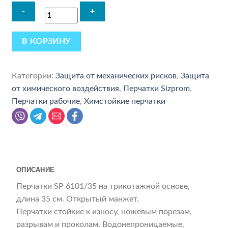
В КОРЗИНУ
Категории:
Защита от механических рисков
,
Защита
от химического воздействия
,
Перчатки Sizprom
,
Перчатки рабочие
,
Химстойкие перчатки
ОПИСАНИЕ
Перчатки SP 6101/35 на трикотажной основе,
длина 35 см. Открытый манжет.
Перчатки стойкие к износу, ножевым порезам,
разрывам и проколам. Водонепроницаемые,