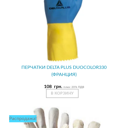
ПЕРЧАТКИ DELTA PLUS DUOCOLOR330
(ФРАНЦИЯ)
108
грн.
плюс 20% ПДВ
В КОРЗИНУ
Распродажа!