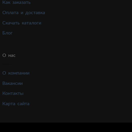
Как заказать
Оплата и доставка
Скачать каталоги
Блог
О нас
О компании
Вакансии
Контакты
Карта сайта