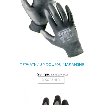
ПЕРЧАТКИ SP DQU608 (МАЛАЙЗИЯ)
28
грн.
плюс 20% ПДВ
В КОРЗИНУ