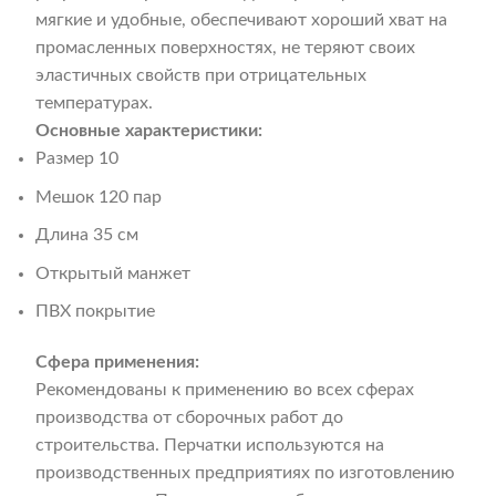
мягкие и удобные, обеспечивают хороший хват на
промасленных поверхностях, не теряют своих
эластичных свойств при отрицательных
температурах.
Основные характеристики:
Размер 10
Мешок 120 пар
Длина 35 см
Открытый манжет
ПВХ покрытие
Сфера применения:
Рекомендованы к применению во всех сферах
производства от сборочных работ до
строительства. Перчатки используются на
производственных предприятиях по изготовлению