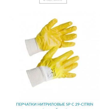
ПЕРЧАТКИ НИТРИЛОВЫЕ SP С 29-CITRIN