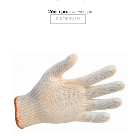
266
грн.
плюс 20% ПДВ
В КОРЗИНУ