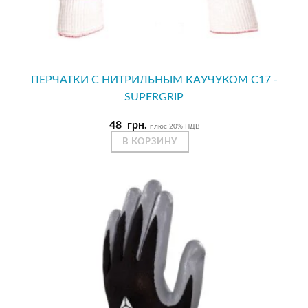
ПЕРЧАТКИ С НИТРИЛЬНЫМ КАУЧУКОМ С17 -
SUPERGRIP
48
грн.
плюс 20% ПДВ
В КОРЗИНУ