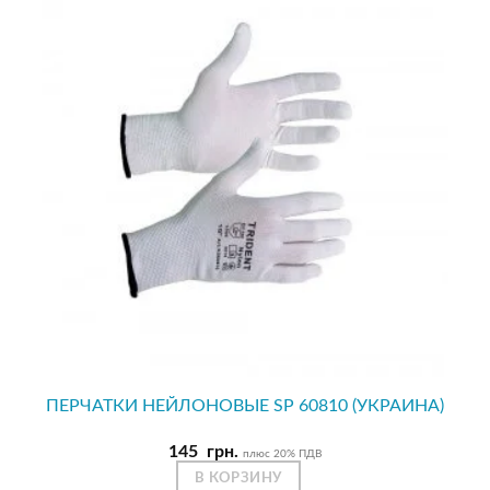
ПЕРЧАТКИ НЕЙЛОНОВЫЕ SP 60810 (УКРАИНА)
145
грн.
плюс 20% ПДВ
В КОРЗИНУ