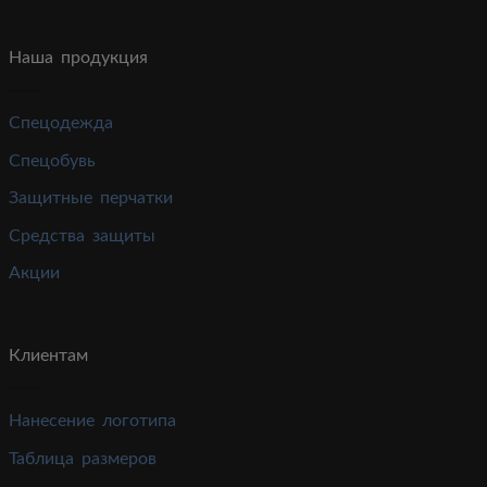
Наша продукция
Спецодежда
Спецобувь
Защитные перчатки
Средства защиты
Акции
Клиентам
Нанесение логотипа
Таблица размеров