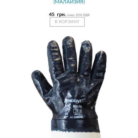
(МАЛАЙЗИЯ)
45
грн.
плюс 20% ПДВ
В КОРЗИНУ