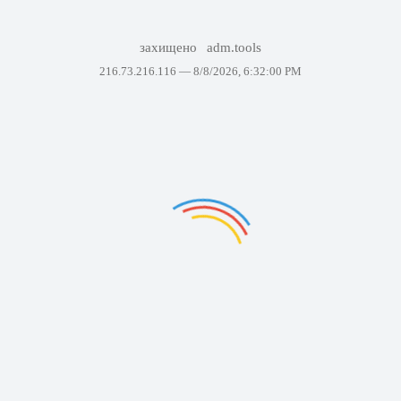
захищено
adm.tools
216.73.216.116 —
8/8/2026, 6:32:00 PM