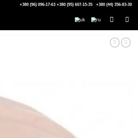
+380 (96) 096-17-63
+380 (95) 607-15-35
+380 (44) 356-83-30