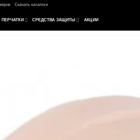
меров
Скачать каталоги
ПЕРЧАТКИ
СРЕДСТВА ЗАЩИТЫ
АКЦИИ