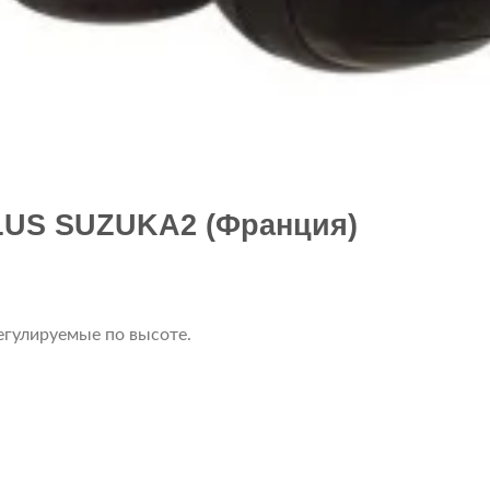
LUS SUZUKA2 (Франция)
егулируемые по высоте.