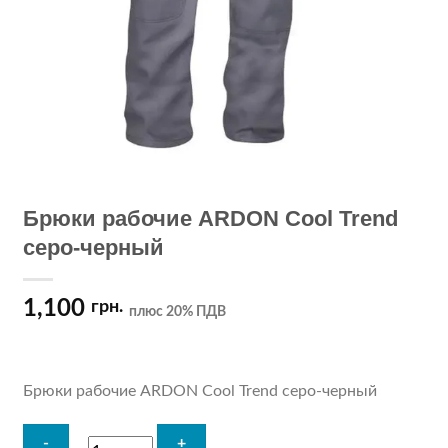
Брюки рабочие ARDON Cool Trend
серо-черный
1,100
грн.
плюс 20% ПДВ
Брюки рабочие ARDON Cool Trend серо-черный