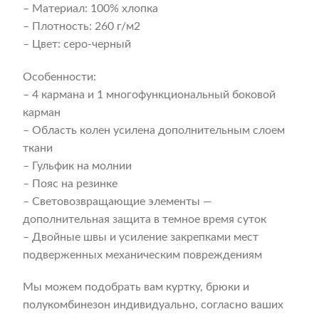
– Материал: 100% хлопка
– Плотность: 260 г/м2
– Цвет: серо-черный
Особенности:
– 4 кармана и 1 многофункциональный боковой
карман
– Область колен усилена дополнительным слоем
ткани
– Гульфик на молнии
– Пояс на резинке
– Световозвращающие элементы —
дополнительная защита в темное время суток
– Двойные швы и усиление закрепками мест
подверженных механическим повреждениям
Мы можем подобрать вам куртку, брюки и
полукомбинезон индивидуально, согласно ваших