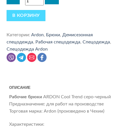
В КОРЗИНУ
Категории:
Ardon
,
Брюки
,
Демисезонная
спецодежда
,
Рабочая спецодежда
,
Спецодежда
,
Спецодежда Ardon
ОПИСАНИЕ
Рабочие брюки
ARDON Cool Trend серо-черный
Предназначение: для работ на производстве
Торговая марка: Ardon (произведено в Чехии)
Характеристики: