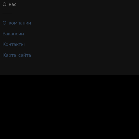
О нас
О компании
Вакансии
Контакты
Карта сайта