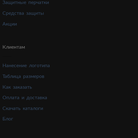
Защитные перчатки
Средства защиты
Акции
Клиентам
Нанесение логотипа
Таблица размеров
Как заказать
Оплата и доставка
Скачать каталоги
Блог