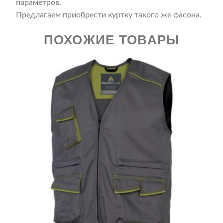
параметров.
Предлагаем приобрести куртку такого же фасона.
ПОХОЖИЕ ТОВАРЫ