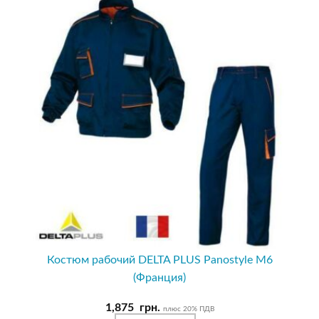
Костюм рабочий DELTA PLUS Panostyle M6
(Франция)
1,875
грн.
плюс 20% ПДВ