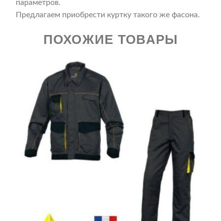
параметров.
Предлагаем приобрести куртку такого же фасона.
ПОХОЖИЕ ТОВАРЫ