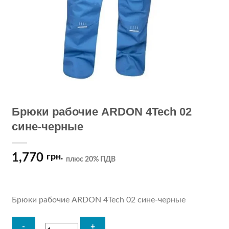
Брюки рабочие ARDON 4Tech 02
сине-черные
1,770
грн.
плюс 20% ПДВ
Брюки рабочие ARDON 4Tech 02 сине-черные