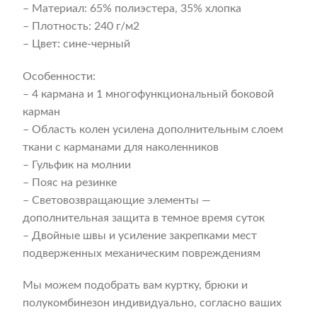
– Материал: 65% полиэстера, 35% хлопка
– Плотность: 240 г/м2
– Цвет: сине-черный
Особенности:
– 4 кармана и 1 многофункциональный боковой
карман
– Область колен усилена дополнительным слоем
ткани с карманами для наколенников
– Гульфик на молнии
– Пояс на резинке
– Световозвращающие элементы —
дополнительная защита в темное время суток
– Двойные швы и усиление закрепками мест
подверженных механическим повреждениям
Мы можем подобрать вам куртку, брюки и
полукомбинезон индивидуально, согласно ваших