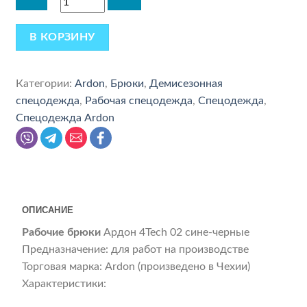
В КОРЗИНУ
Категории:
Ardon
,
Брюки
,
Демисезонная
спецодежда
,
Рабочая спецодежда
,
Спецодежда
,
Спецодежда Ardon
ОПИСАНИЕ
Рабочие брюки
Ардон 4Tech 02 сине-черные
Предназначение: для работ на производстве
Торговая марка: Ardon (произведено в Чехии)
Характеристики: