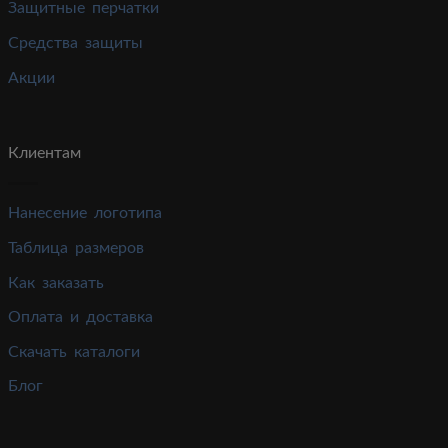
Защитные перчатки
Средства защиты
Акции
Клиентам
Нанесение логотипа
Таблица размеров
Как заказать
Оплата и доставка
Скачать каталоги
Блог