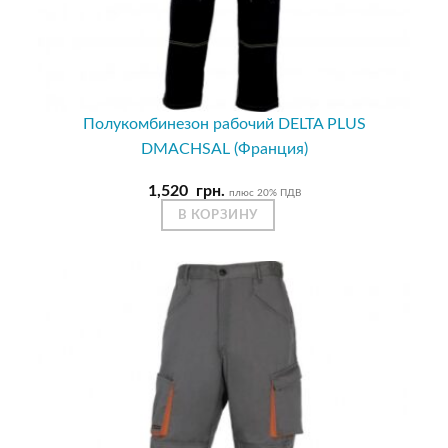
Полукомбинезон рабочий DELTA PLUS
DMACHSAL (Франция)
1,520
грн.
плюс 20% ПДВ
В КОРЗИНУ