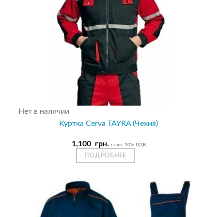
Нет в наличии
Куртка Cerva TAYRA (Чехия)
1,100
грн.
плюс 20% ПДВ
ПОДРОБНЕЕ