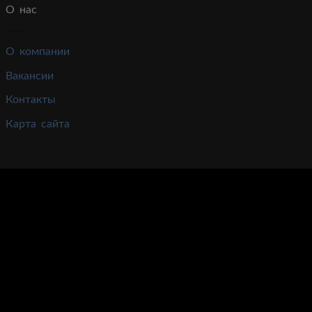
О нас
О компании
Вакансии
Контакты
Карта сайта