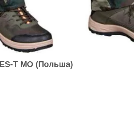
ES-T MO (Польша)