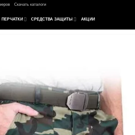
меров
Скачать каталоги
ПЕРЧАТКИ
СРЕДСТВА ЗАЩИТЫ
АКЦИИ