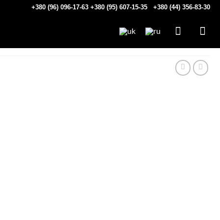
+380 (96) 096-17-63
+380 (95) 607-15-35
+380 (44) 356-83-30