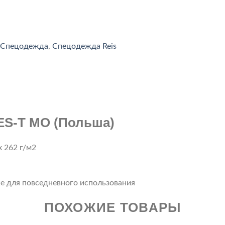
Спецодежда
,
Спецодежда Reis
ES-T MO (Польша)
 262 г/м2
же для повседневного использования
ПОХОЖИЕ ТОВАРЫ