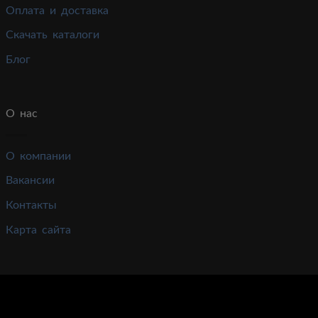
Оплата и доставка
Скачать каталоги
Блог
О нас
О компании
Вакансии
Контакты
Карта сайта