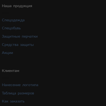
Наша продукция
Спецодежда
Спецобувь
Защитные перчатки
Средства защиты
Акции
Клиентам
Нанесение логотипа
Таблица размеров
Как заказать