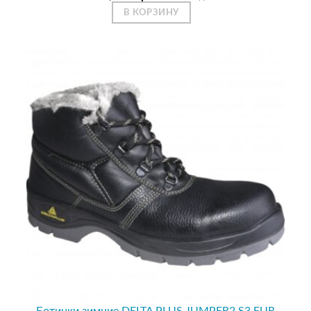
В КОРЗИНУ