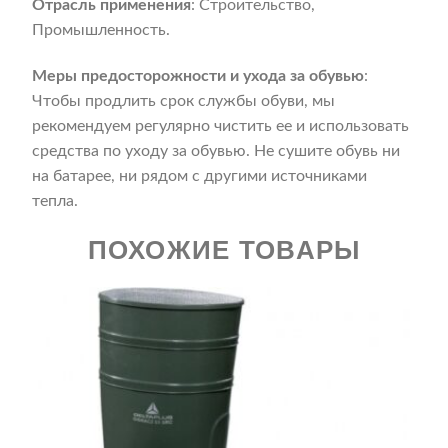
Отрасль применения
: Строительство,
Промышленность.
Меры предосторожности и ухода за обувью
:
Чтобы продлить срок службы обуви, мы
рекомендуем регулярно чистить ее и использовать
средства по уходу за обувью. Не сушите обувь ни
на батарее, ни рядом с другими источниками
тепла.
ПОХОЖИЕ ТОВАРЫ