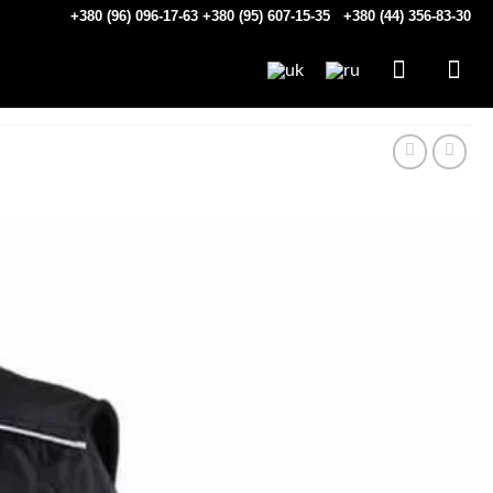
+380 (96) 096-17-63
+380 (95) 607-15-35
+380 (44) 356-83-30