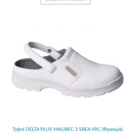
Туфлі DELTA PLUS MAUBEC 3 SBEA SRC (Франція)