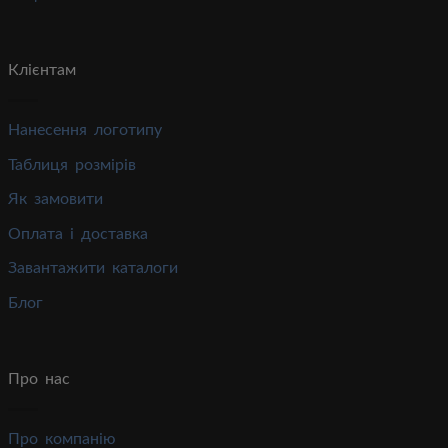
Клієнтам
Нанесення логотипу
Таблиця розмірів
Як замовити
Оплата і доставка
Завантажити каталоги
Блог
Про нас
Про компанію