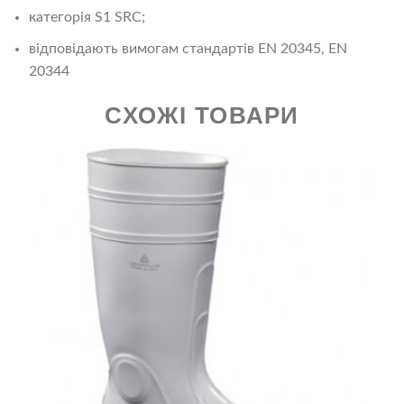
категорія S1 SRC;
відповідають вимогам стандартів EN 20345, EN
20344
СХОЖІ ТОВАРИ