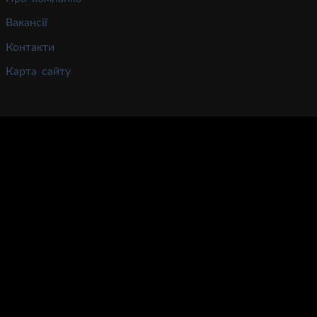
Вакансії
Контакти
Карта сайту