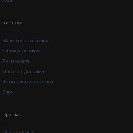
Акції
Клієнтам
Нанесення логотипу
Таблиця розмірів
Як замовити
Оплата і доставка
Завантажити каталоги
Блог
Про нас
Про компанію