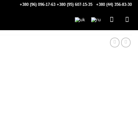
+380 (96) 096-17-63
+380 (95) 607-15-35
+380 (44) 356-83-30