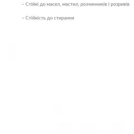
– Стійкі до масел, мастил, розчинників і розривів
– Стійкість до стирання