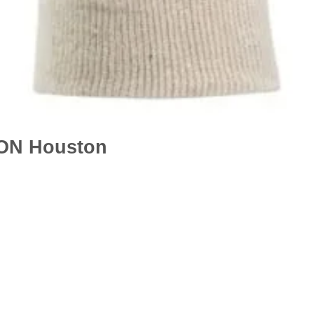
ON Houston