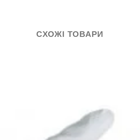
СХОЖІ ТОВАРИ