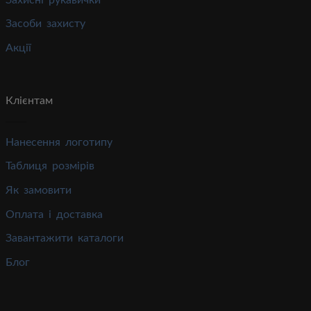
Засоби захисту
Акції
Клієнтам
Нанесення логотипу
Таблиця розмірів
Як замовити
Оплата і доставка
Завантажити каталоги
Блог