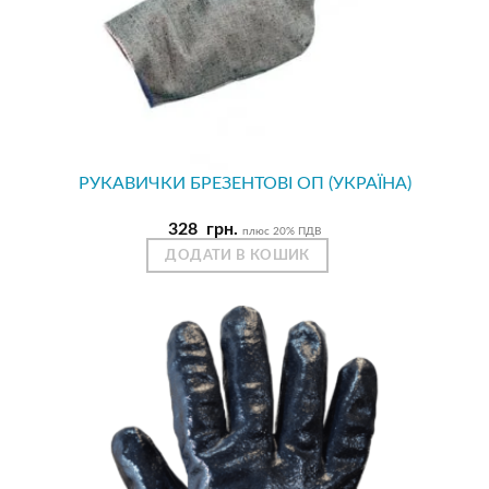
РУКАВИЧКИ БРЕЗЕНТОВІ ОП (УКРАЇНА)
328
грн.
плюс 20% ПДВ
ДОДАТИ В КОШИК