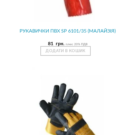
РУКАВИЧКИ ПВХ SP 6101/35 (МАЛАЙЗІЯ)
81
грн.
плюс 20% ПДВ
ДОДАТИ В КОШИК