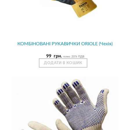
КОМБІНОВАНІ РУКАВИЧКИ ORIOLE (Чехія)
99
грн.
плюс 20% ПДВ
ДОДАТИ В КОШИК