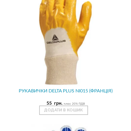
РУКАВИЧКИ DELTA PLUS NI015 (ФРАНЦІЯ)
55
грн.
плюс 20% ПДВ
ДОДАТИ В КОШИК