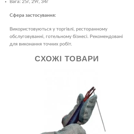
Вага: 25г, 29г, 34г
Сфера застосування:
Використовуються у торгівлі, ресторанному
обслуговуванні, готельному бізнесі. Рекомендовані
для виконання точних робіт.
СХОЖІ ТОВАРИ