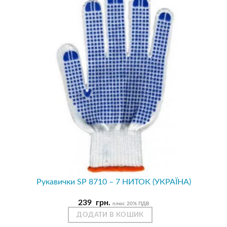
Рукавички SP 8710 – 7 НИТОК (УКРАЇНА)
239
грн.
плюс 20% ПДВ
ДОДАТИ В КОШИК