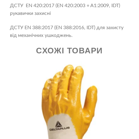
ДСТУ ЕN 420:2017 (EN 420:2003 + A1:2009, IDT)
рукавички захисні
ДСТУ EN 388:2017 (EN 388:2016, IDT) для захисту
від механічних ушкоджень.
СХОЖІ ТОВАРИ