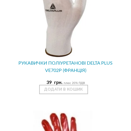
РУКАВИЧКИ ПОЛІУРЕТАНОВІ DELTA PLUS
VE702P (ФРАНЦІЯ)
39
грн.
плюс 20% ПДВ
ДОДАТИ В КОШИК