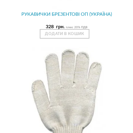
РУКАВИЧКИ БРЕЗЕНТОВІ ОП (УКРАЇНА)
328
грн.
плюс 20% ПДВ
ДОДАТИ В КОШИК