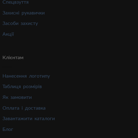
Спецвзуття
Захисні рукавички
Засоби захисту
Акції
Клієнтам
Нанесення логотипу
Таблиця розмірів
Як замовити
Оплата і доставка
Завантажити каталоги
Блог