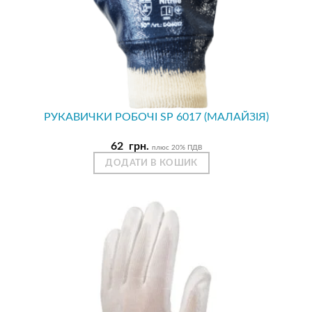
РУКАВИЧКИ РОБОЧІ SP 6017 (МАЛАЙЗІЯ)
62
грн.
плюс 20% ПДВ
ДОДАТИ В КОШИК