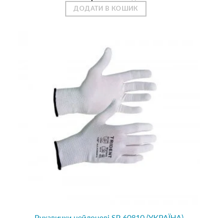
ДОДАТИ В КОШИК