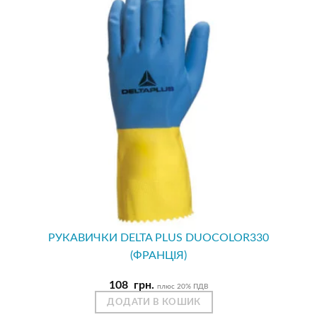
РУКАВИЧКИ DELTA PLUS DUOCOLOR330
(ФРАНЦІЯ)
108
грн.
плюс 20% ПДВ
ДОДАТИ В КОШИК