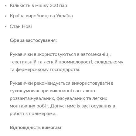
Кількість в мішку 300 пар
Країна виробництва Україна
Стан Нові
Сфера застосування:
Рукавички використовуються в автомеханіці,
текстильній та легкій промисловості, складському
та фермерському господарстві.
Рукавички рекомендується використовувати в
сухих умовах при виконанні вантажно-
розвантажувальних, фасувальних та легких
монтажних робіт. Допустиме їх застосування в
роботі з полімерами.
Відповідність вимогам