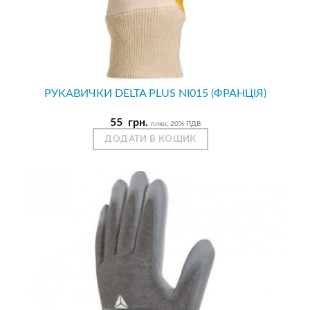
РУКАВИЧКИ DELTA PLUS NI015 (ФРАНЦІЯ)
55
грн.
плюс 20% ПДВ
ДОДАТИ В КОШИК