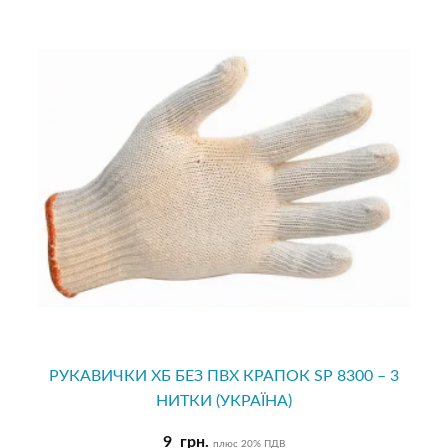
РУКАВИЧКИ ХБ БЕЗ ПВХ КРАПОК SP 8300 – 3
НИТКИ (УКРАЇНА)
9
грн.
плюс 20% ПДВ