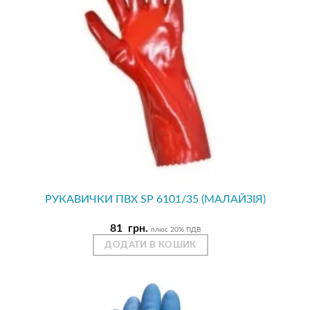
РУКАВИЧКИ ПВХ SP 6101/35 (МАЛАЙЗІЯ)
81
грн.
плюс 20% ПДВ
ДОДАТИ В КОШИК