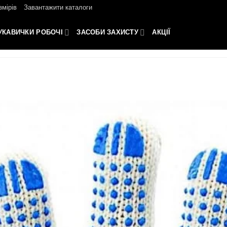
змірів
Завантажити каталоги
УКАВИЧКИ РОБОЧІ
ЗАСОБИ ЗАХИСТУ
АКЦІЇ