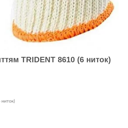
ттям TRIDENT 8610 (6 ниток)
 ниток)