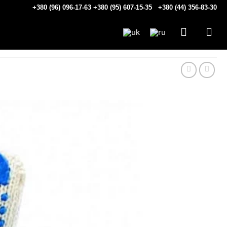
+380 (96) 096-17-63
+380 (95) 607-15-35
+380 (44) 356-83-30