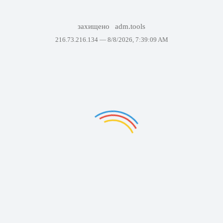
захищено
adm.tools
216.73.216.134 —
8/8/2026, 7:39:09 AM