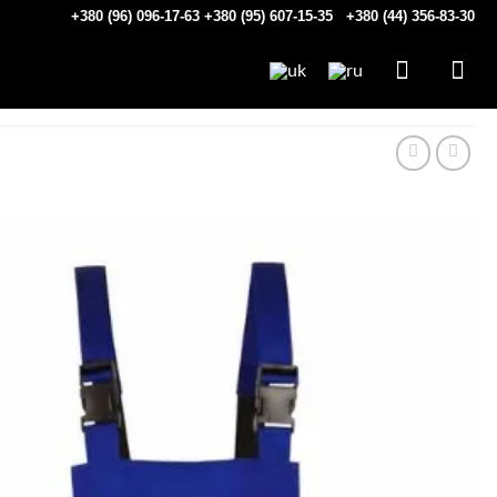
+380 (96) 096-17-63
+380 (95) 607-15-35
+380 (44) 356-83-30