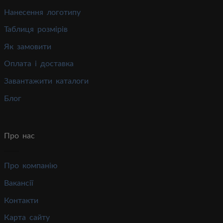
Нанесення логотипу
Таблиця розмірів
Як замовити
Оплата і доставка
Завантажити каталоги
Блог
Про нас
Про компанію
Вакансії
Контакти
Карта сайту