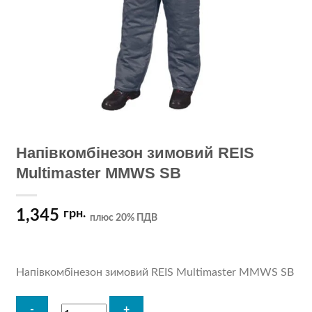
Напівкомбінезон зимовий REIS
Multimaster MMWS SB
1,345
грн.
плюс 20% ПДВ
Напівкомбінезон зимовий REIS Multimaster MMWS SB