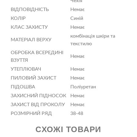
Чехія
ВІДПОВІДНІСТЬ
Немає
КОЛІР
Синій
КЛАС ЗАХИСТУ
Немає
комбінація шкіри та
МАТЕРІАЛ ВЕРХУ
текстилю
ОБРОБКА ВСЕРЕДИНІ
Немає
ВЗУТТЯ
УТЕПЛЮВАЧ
Немає
ПИЛОВИЙ ЗАХИСТ
Немає
ПІДОШВА
Поліуретан
ЗАХИСНИЙ ПІДНОСОК
Немає
ЗАХИСТ ВІД ПРОКОЛУ
Немає
РОЗМІРНИЙ РЯД
38-48
СХОЖІ ТОВАРИ