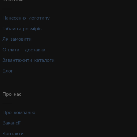
Нанесення логотипу
Таблиця розмірів
Як замовити
Оплата і доставка
Завантажити каталоги
Блог
Про нас
Про компанію
Вакансії
Контакти