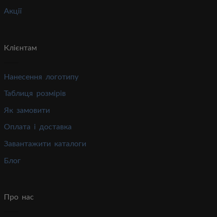
Акції
Клієнтам
Нанесення логотипу
Таблиця розмірів
Як замовити
Оплата і доставка
Завантажити каталоги
Блог
Про нас