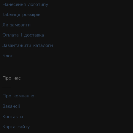
Нанесення логотипу
Таблиця розмірів
Як замовити
Оплата і доставка
Завантажити каталоги
Блог
Про нас
Про компанію
Вакансії
Контакти
Карта сайту