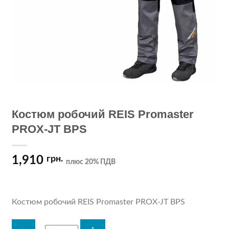
Костюм робочий REIS Promaster
PROX-JT BPS
1,910
грн.
плюс 20% ПДВ
Костюм робочий REIS Promaster PROX-JT BPS