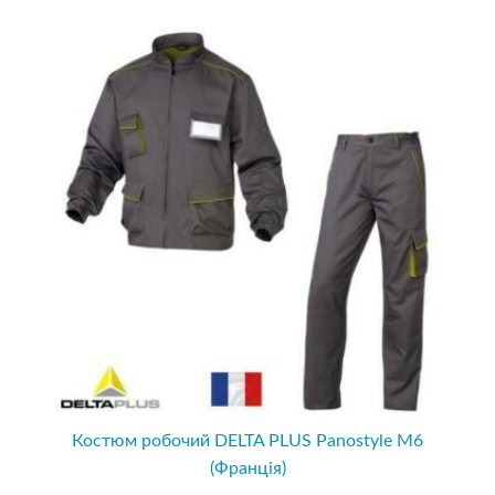
Костюм робочий DELTA PLUS Panostyle M6
(Франція)