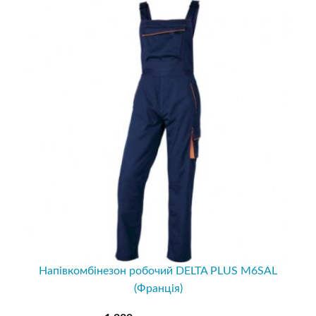
Напівкомбінезон робочий DELTA PLUS M6SAL
(Франція)