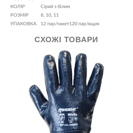
КОЛІР
Сірий з білим
РОЗМІР
8, 10, 11
УПАКОВКА
12 пар/пакет120 пар/ящик
СХОЖІ ТОВАРИ