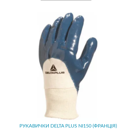
РУКАВИЧКИ DELTA PLUS NI150 (ФРАНЦІЯ)