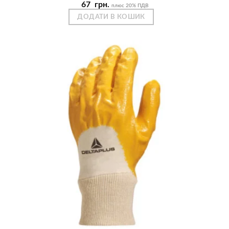
67
грн.
плюс 20% ПДВ
ДОДАТИ В КОШИК