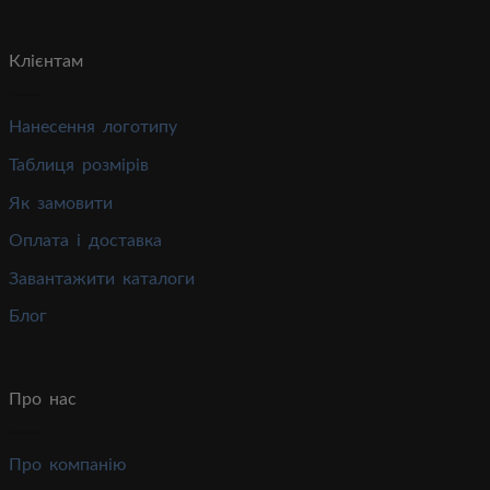
Клієнтам
Нанесення логотипу
Таблиця розмірів
Як замовити
Оплата і доставка
Завантажити каталоги
Блог
Про нас
Про компанію