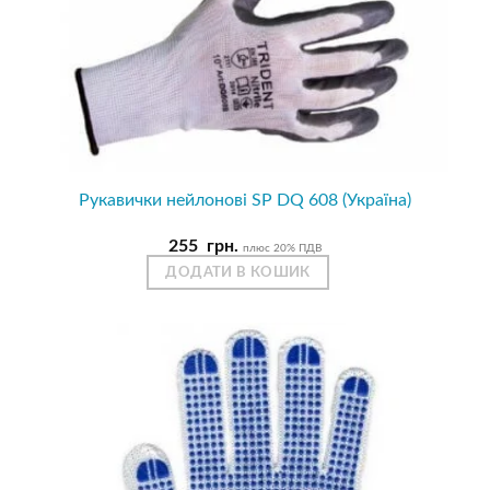
Рукавички нейлонові SP DQ 608 (Україна)
255
грн.
плюс 20% ПДВ
ДОДАТИ В КОШИК