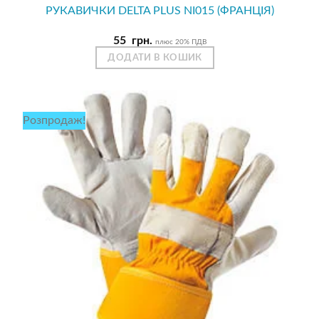
РУКАВИЧКИ DELTA PLUS NI015 (ФРАНЦІЯ)
55
грн.
плюс 20% ПДВ
ДОДАТИ В КОШИК
Розпродаж!