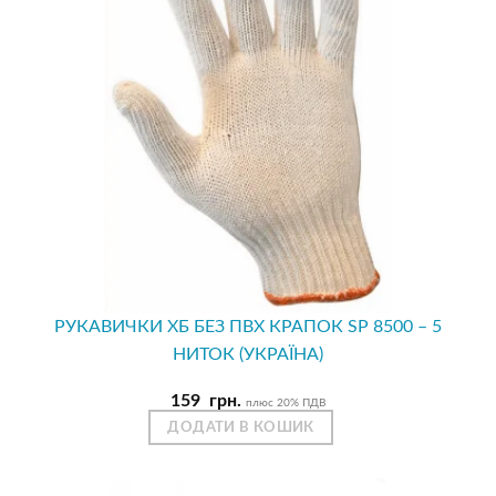
РУКАВИЧКИ ХБ БЕЗ ПВХ КРАПОК SP 8500 – 5
НИТОК (УКРАЇНА)
159
грн.
плюс 20% ПДВ
ДОДАТИ В КОШИК