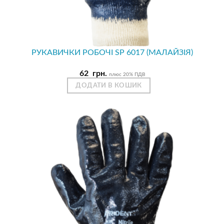
РУКАВИЧКИ РОБОЧІ SP 6017 (МАЛАЙЗІЯ)
62
грн.
плюс 20% ПДВ
ДОДАТИ В КОШИК