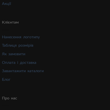
Акції
Клієнтам
Нанесення логотипу
Таблиця розмірів
Як замовити
Оплата і доставка
Завантажити каталоги
Блог
Про нас