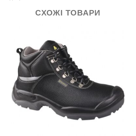
СХОЖІ ТОВАРИ