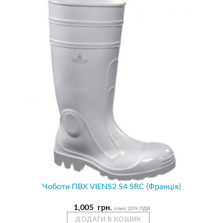
Чоботи ПВХ VIENS2 S4 SRC (Франція)
1,005
грн.
плюс 20% ПДВ
ДОДАТИ В КОШИК