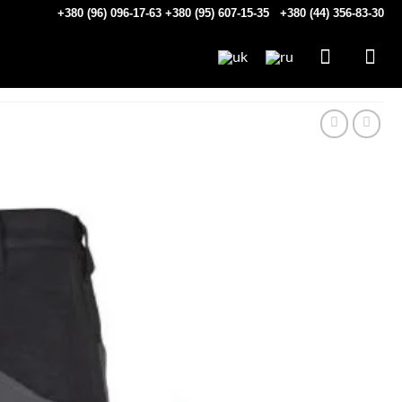
+380 (96) 096-17-63
+380 (95) 607-15-35
+380 (44) 356-83-30